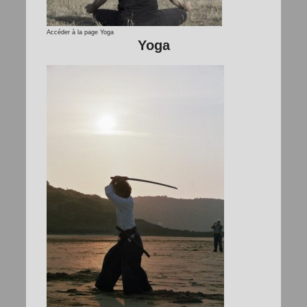
Accéder à la page Yoga
Yoga