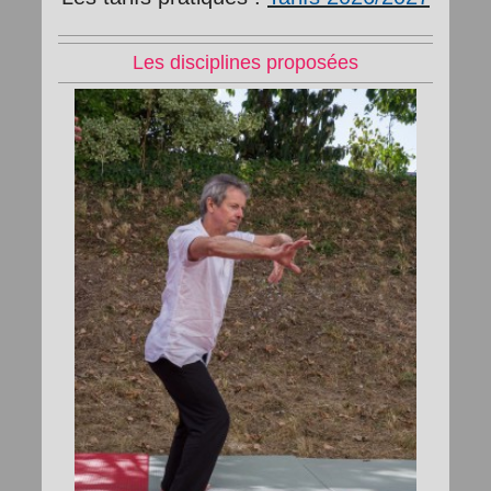
Les disciplines proposées