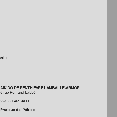
il.fr
AIKIDO DE PENTHIEVRE LAMBALLE-ARMOR
6 rue Fernand Labbé
22400 LAMBALLE
Pratique de l'Aïkido